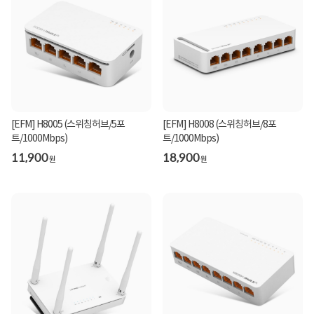
[EFM] H8005 (스위칭허브/5포
[EFM] H8008 (스위칭허브/8포
트/1000Mbps)
트/1000Mbps)
11,900
18,900
원
원