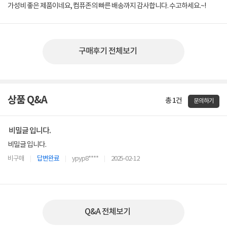
가성비 좋은 제품이네요, 컴퓨존의 빠른 배송까지 감사합니다. 수고하세요.~!
구매후기 전체보기
상품 Q&A
총 1건
문의하기
비밀글 입니다.
비밀글 입니다.
비구매
답변완료
ypyp8****
2025-02-12
Q&A 전체보기