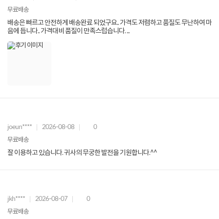
무료배송
배송은 빠르고 안전하게 배송완료 되었구요.. 가격도 저렴하고 품질도 무난하여 마
음에 듭니다.. 가격대비 품질이 만족스럽습니다. ...
joeun****
2026-08-08
0
무료배송
잘 이용하고 있습니다. 귀사의 무궁한 발전을 기원합니다.^^
jkh****
2026-08-07
0
무료배송