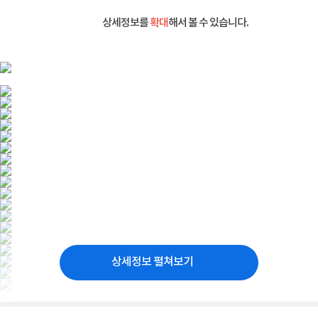
상세정보를
확대
해서 볼 수 있습니다.
상세정보 펼쳐보기