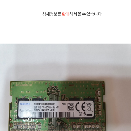
상세정보를
확대
해서 볼 수 있습니다.