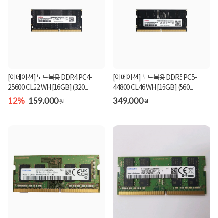
[이메이션] 노트북용 DDR4 PC4-
[이메이션] 노트북용 DDR5 PC5-
25600 CL22 WH [16GB] (320...
44800 CL46 WH [16GB] (560...
12%
159,000
349,000
원
원