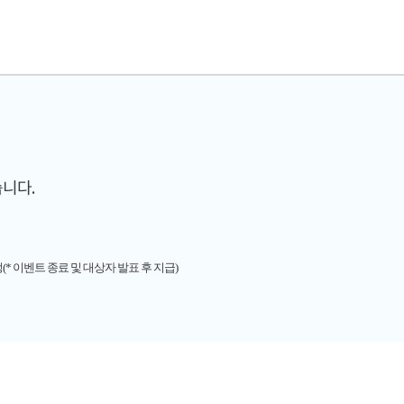
니다.
(* 이벤트 종료 및 대상자 발표 후 지급)