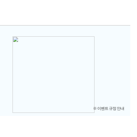
※ 이벤트 규정 안내