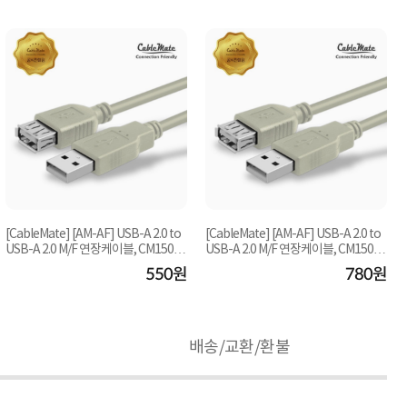
[CableMate] [AM-AF] USB-A 2.0 to
[CableMate] [AM-AF] USB-A 2.0 to
USB-A 2.0 M/F 연장케이블, CM1502
USB-A 2.0 M/F 연장케이블, CM1505
[1m]
[1.8m]
550원
780원
배송/교환/환불