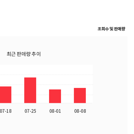
조회수 및 판매량
최근 판매량 추이