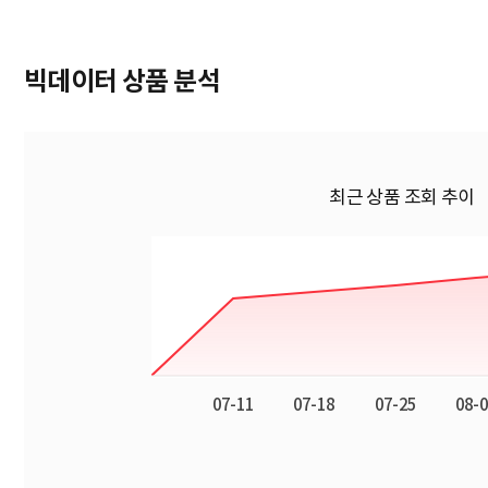
빅데이터 상품 분석
최근 상품 조회 추이