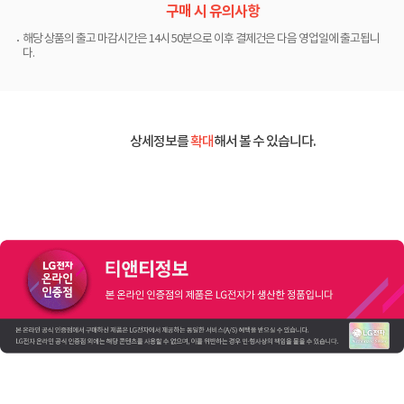
구매 시 유의사항
해당 상품의 출고 마감시간은 14시 50분으로 이후 결제건은 다음 영업일에 출고됩니
다.
상세정보를
확대
해서 볼 수 있습니다.