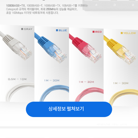
상세정보 펼쳐보기