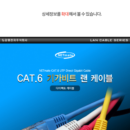
상세정보를
확대
해서 볼 수 있습니다.