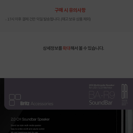
구매 시 유의사항
17시 이후 결제 건은 익일 발송됩니다. (재고 보유 상품 제외)
상세정보를
확대
해서 볼 수 있습니다.