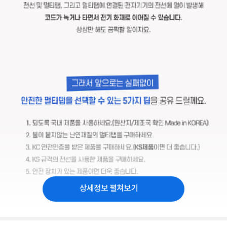
상세정보 펼쳐보기