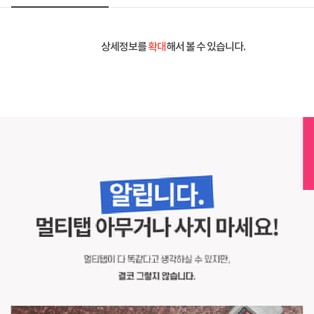
상세정보를
확대
해서 볼 수 있습니다.