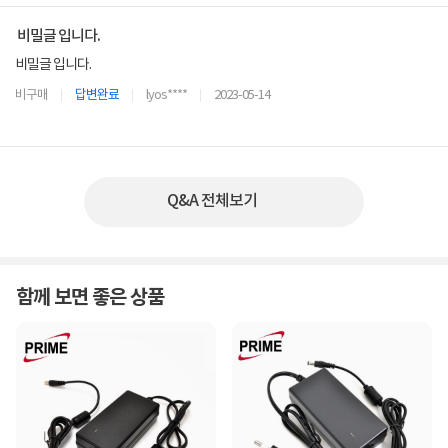
비밀글 입니다.
비밀글 입니다.
비구매
답변완료
lyos****
2023-05-14
Q&A 전체보기
함께 보면 좋은 상품