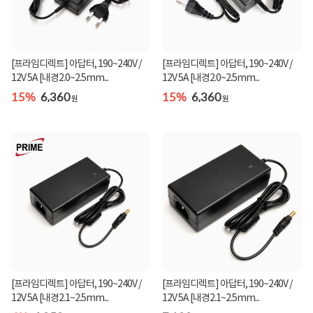
[프라임디렉트] 아답터, 190~240V /
[프라임디렉트] 아답터, 190~240V /
12V 5A [내경2.0~2.5mm...
12V 5A [내경2.0~2.5mm...
15%
6,360
15%
6,360
원
원
[프라임디렉트] 아답터, 190~240V /
[프라임디렉트] 아답터, 190~240V /
12V 5A [내경2.1~2.5mm...
12V 5A [내경2.1~2.5mm...