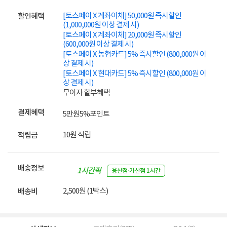
[토스페이 X 계좌이체] 50,000원 즉시할인
할인혜택
(1,000,000원 이상 결제 시)
[토스페이 X 계좌이체] 20,000원 즉시할인
(600,000원 이상 결제 시)
[토스페이 X 농협카드] 5% 즉시할인 (800,000원 이
상 결제 시)
[토스페이 X 현대카드] 5% 즉시할인 (800,000원 이
상 결제 시)
무이자 할부혜택
결제혜택
5만원
5%
포인트
10원 적립
적립금
배송정보
1시간픽
용산점·가산점 1시간
업
2,500원 (1박스)
배송비