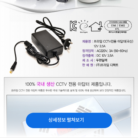
상세정보 펼쳐보기