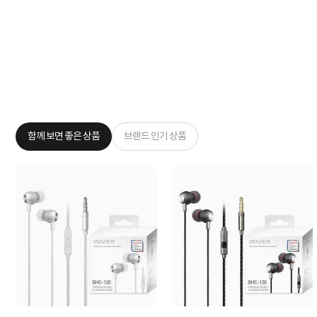
함께 보면 좋은 상품
브랜드 인기 상품