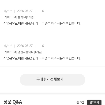
kjy****
2026-07-27
0
[사이즈 : M] : 블랙 M [1개입]
작업용으로 매번 사용중인데 너무 좋고 자주 사용하고 있습니다.
kjy****
2026-07-27
0
[사이즈 : M] : 멜란지블랙 M [1개입]
작업용으로 매번 사용중인데 너무 좋고 자주 사용하고 있습니다.
구매후기 전체보기
상품 Q&A
총 0건
문의하기