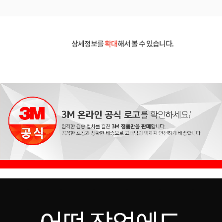
상세정보를
확대
해서 볼 수 있습니다.