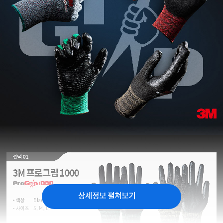
상세정보 펼쳐보기