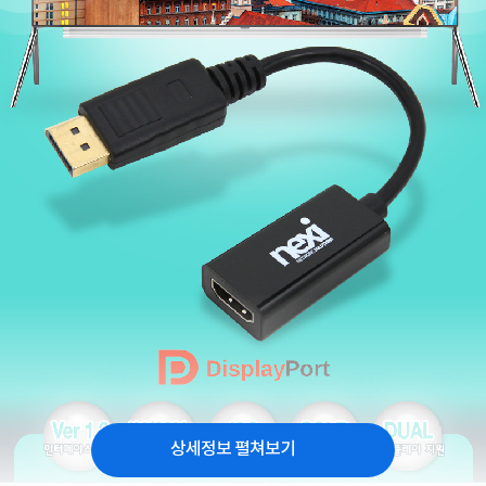
상세정보 펼쳐보기