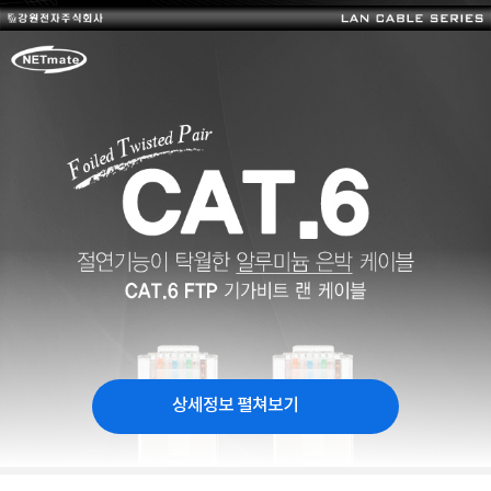
상세정보 펼쳐보기