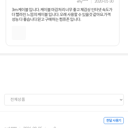
ehy****
2020-01-30
3m 케이블 입니다. 케이블 마감처리 너무 좋고 체감상 인터넷 속도가
더 빨라진 느낌의 케이블 입니다. 오래 사용할 수 있을것 같아요.가격
성능 다 좋습니다.믿고 구매하는 컴퓨존 입니다.
한달 사용기