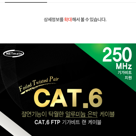
상세정보를
확대
해서 볼 수 있습니다.