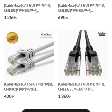
[CableMate] CAT.6 UTP 랜케이블,
[CableMate] CAT.6 UTP 랜케이블,
CM1106 [다이렉트/연선]...
CM1102 [다이렉트/연선]...
1,250
690
원
원
[CableMate] CAT.5e UTP 랜케이블,
[CableMate] CAT.6 UTP 랜케이블,
CM1002 [다이렉트/연선...
CM1137 / CM-LB07 [다이...
400
1,360
원
원