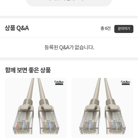
상품 Q&A
총 0건
문의하기
등록된 Q&A가 없습니다.
함께 보면 좋은 상품