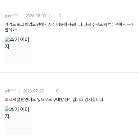
guro****
2026-08-03
0
가격도 좋고 픽업도 편해서 자주 이용하게됩니다. 다음 주문도 꼭 컴퓨존에서 구매
할게요~
edi****
2026-07-29
0
빠르게 잘 받았어요. 앞으로도 구매할 생각 입니다. 감사합니다.