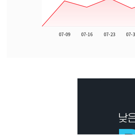
상세정보
빅데이터 상품 분석
최근 상품 조회 추이