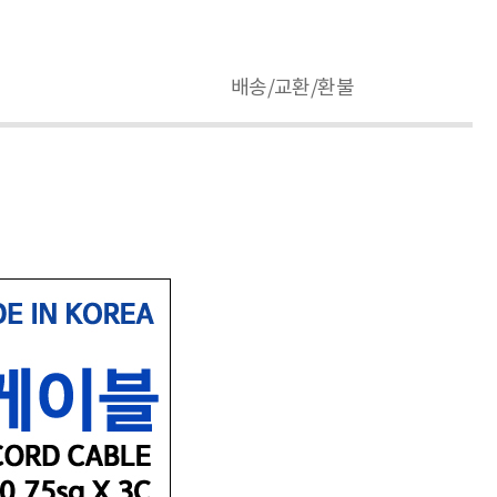
배송/교환/환불