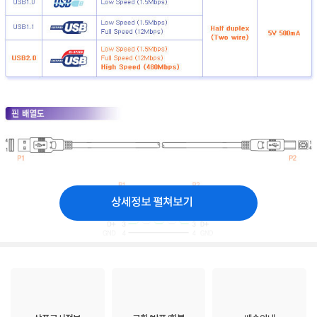
상세정보 펼쳐보기