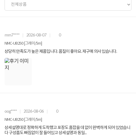
mm7****
2026-08-07
0
NMC-UB250 [그레이/5m]
상당히 만족도가 높은 제품입니다. 품질이 좋아요. 재구매 의사 있습니다.
oog****
2026-08-06
0
NMC-UB250 [그레이/5m]
상세설명대로 정확하게 도착했고 포장도 흠잡을 데 없이 완벽하게 되어 있었습니
다 구성품도 빠짐없이 잘 들어있고 상세설명과 동일...