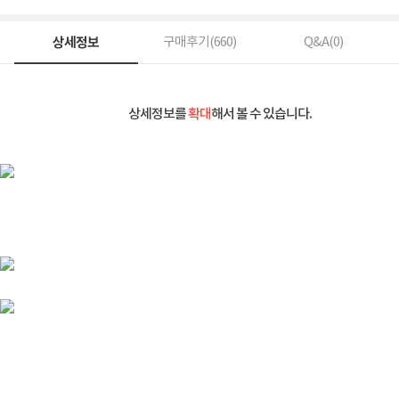
상세정보
구매후기(
660
)
Q&A(
0
)
상세정보를
확대
해서 볼 수 있습니다.