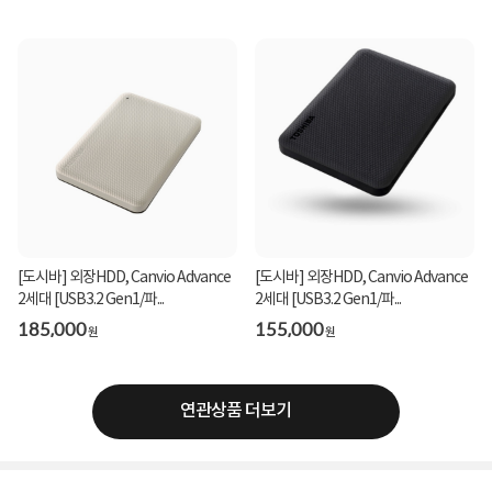
[도시바] 외장HDD, Canvio Advance
[도시바] 외장HDD, Canvio Advance
2세대 [USB3.2 Gen1/파...
2세대 [USB3.2 Gen1/파...
185,000
155,000
원
원
연관상품 더보기