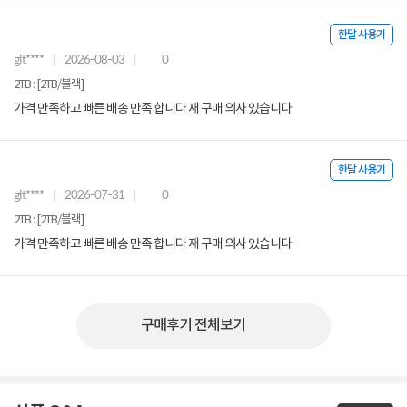
한달 사용기
glt****
2026-08-03
0
2TB : [2TB/블랙]
가격 만족하고 빠른 배송 만족 합니다 재 구매 의사 있습니다
한달 사용기
glt****
2026-07-31
0
2TB : [2TB/블랙]
가격 만족하고 빠른 배송 만족 합니다 재 구매 의사 있습니다
구매후기 전체보기