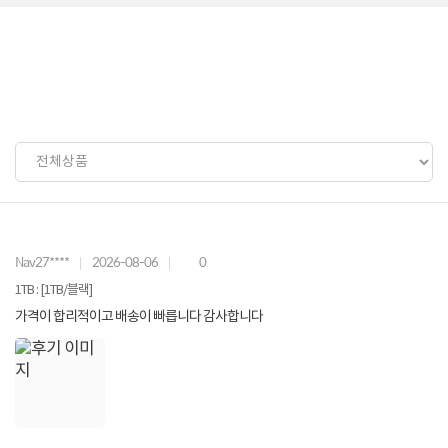
Nav27****
2026-08-06
0
1TB : [1TB/블랙]
가격이 합리적이고 배송이 빠릅니다 감사합니다