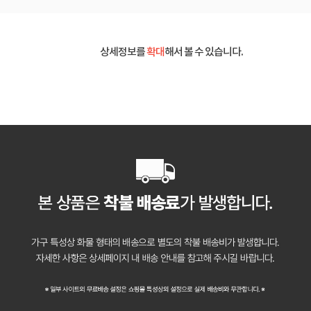
상세정보를
확대
해서 볼 수 있습니다.