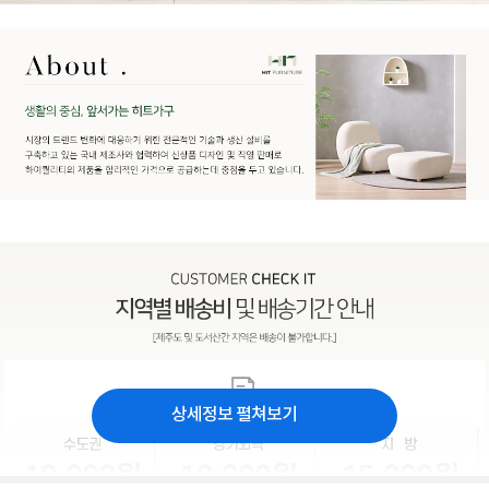
상세정보 펼쳐보기