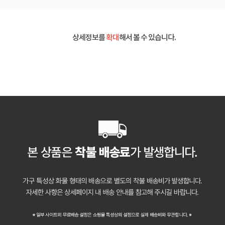
상세정보를
확대
해서 볼 수 있습니다.