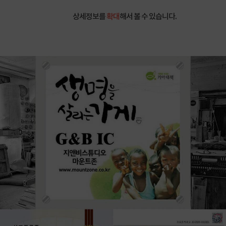
상세정보를
확대
해서 볼 수 있습니다.