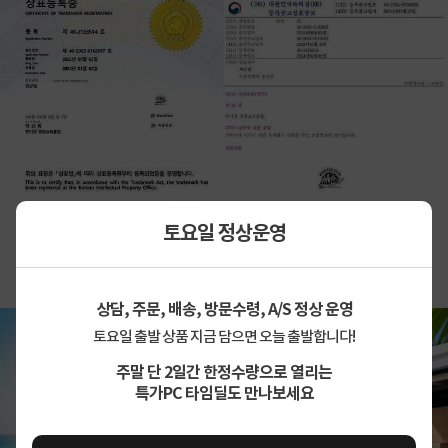
토요일 정상운영
상담, 주문, 배송, 방문수령, A/S 정상 운영
토요일 출발 상품 지금 담으면 오늘 출발합니다!
주말 단 2일간 한정수량으로 열리는
특가PC 타임딜도 만나보세요