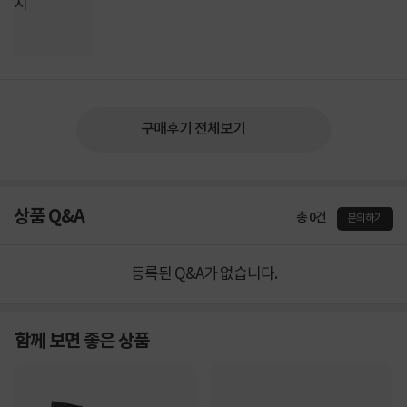
구매후기 전체보기
상품 Q&A
총 0건
문의하기
등록된 Q&A가 없습니다.
함께 보면 좋은 상품