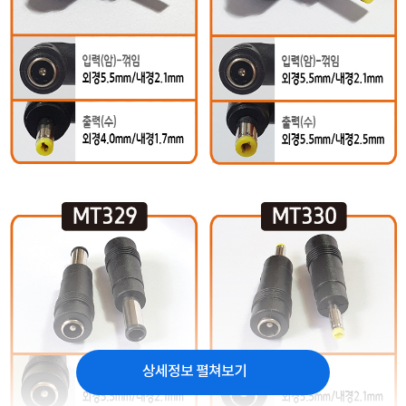
상세정보 펼쳐보기