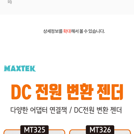
외)
상세정보를
확대
해서 볼 수 있습니다.