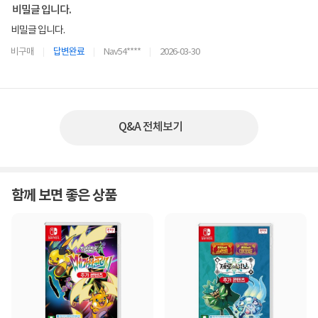
비밀글 입니다.
비밀글 입니다.
비구매
답변완료
Nav54****
2026-03-30
Q&A 전체보기
함께 보면 좋은 상품