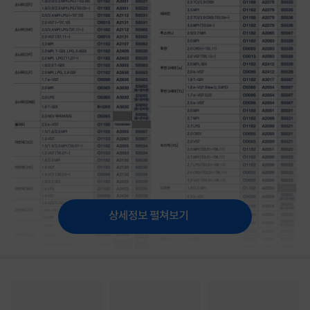
상세정보 펼쳐보기