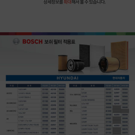
상세정보를
확대
해서 볼 수 있습니다.