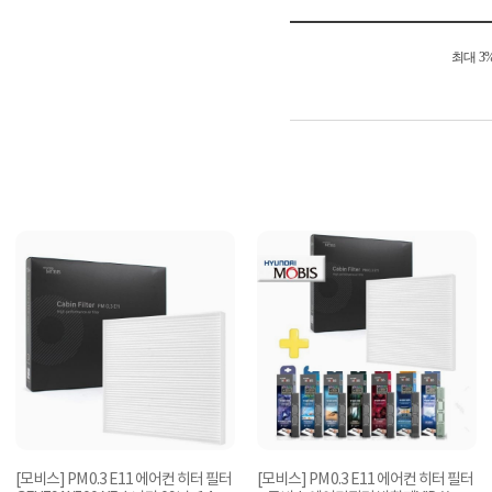
최대 3
[모비스] PM 0.3 E11 에어컨 히터 필터
[모비스] PM 0.3 E11 에어컨 히터 필터