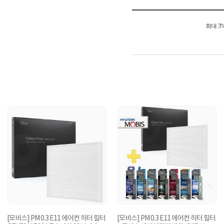
최대 3
[모비스] PM 0.3 E11 에어컨 히터 필터
[모비스] PM 0.3 E11 에어컨 히터 필터