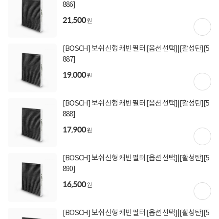
886]
21,500
원
[BOSCH] 보쉬 신형 캐빈 필터 [옵션 선택]|[활성탄][5
887]
19,000
원
[BOSCH] 보쉬 신형 캐빈 필터 [옵션 선택]|[활성탄][5
888]
17,900
원
[BOSCH] 보쉬 신형 캐빈 필터 [옵션 선택]|[활성탄][5
890]
16,500
원
[BOSCH] 보쉬 신형 캐빈 필터 [옵션 선택]|[활성탄][5