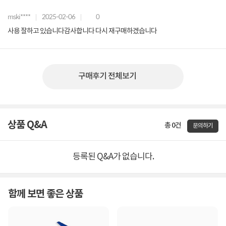
mski****
2025-02-06
0
사용 잘하고 있습니다감사합니다 다시 재구매하겠습니다
구매후기 전체보기
상품 Q&A
총 0건
문의하기
등록된 Q&A가 없습니다.
함께 보면 좋은 상품