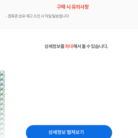
구매 시 유의사항
컴퓨존 보유 재고 소진 시 익일 발송됩니다
상세정보를
확대
해서 볼 수 있습니다.
상세정보 펼쳐보기