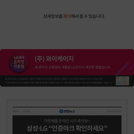
상세정보를
확대
해서 볼 수 있습니다.