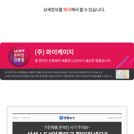
상세정보를
확대
해서 볼 수 있습니다.