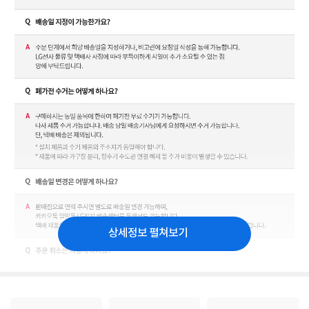
상세정보 펼쳐보기