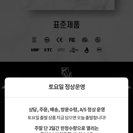
토요일 정상운영
상담, 주문, 배송, 방문수령, A/S 정상 운영
토요일 출발 상품 지금 담으면 오늘 출발합니다!
주말 단 2일간 한정수량으로 열리는