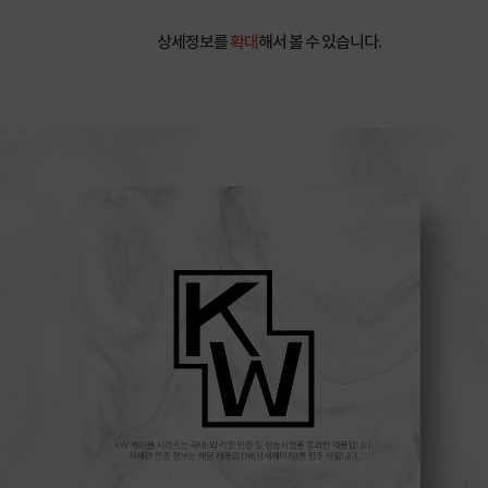
상세정보를
확대
해서 볼 수 있습니다.