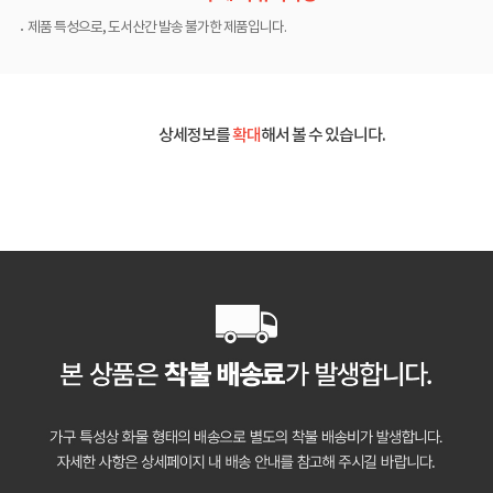
제품 특성으로, 도서산간 발송 불가한 제품입니다.
상세정보를
확대
해서 볼 수 있습니다.