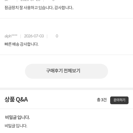
잠금장치 잘 사용하고 있습니다.. 감사합니다..
alph****
2026-07-03
0
빠른 배송 감사합니다.
구매후기 전체보기
상품 Q&A
총 3건
문의하기
비밀글 입니다.
비밀글 입니다.