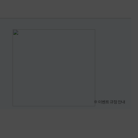
※ 이벤트 규정 안내