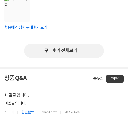
처음에 작성한 구매후기 보기
구매후기 전체보기
상품 Q&A
총 8건
문의하기
비밀글 입니다.
비밀글 입니다.
비구매
답변완료
Nav30****
2026-06-03