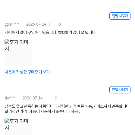
한달 사용기
ggam****
2026-07-24
0
저렴해서 많이 구입해두었습니다. 특별할거 없이 잘 됩니다.
처음에 작성한 구매후기 보기
한달 사용기
sky****
2026-07-14
0
성능도 좋고 만족하는 제품입니다 저렴한 가격 빠른 배송,서비스까지 만족합니다.
합리적인 가격 , 제품이 사용하기 좋습니다 적극 ...