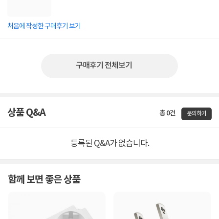
처음에 작성한 구매후기 보기
구매후기 전체보기
상품 Q&A
총 0건
문의하기
등록된 Q&A가 없습니다.
함께 보면 좋은 상품