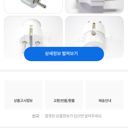
상세정보 펼쳐보기
상품고시정보
교환/반품/환불
배송안내
신고
잘못된 상품정보가 있으면 알려주세요.