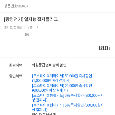
상품번호
989487
[광명전기] 일자형 접지플러그
일자형/접지플러그 / 플러그
59
건
810
원
회원등급별 배송비 할인
회원혜택
[토스페이 X 계좌이체] 50,000원 즉시할인
할인혜택
(1,000,000원 이상 결제 시)
[토스페이 X 계좌이체] 20,000원 즉시할인
(600,000원 이상 결제 시)
[토스페이 X 농협카드] 5% 즉시할인 (800,000원 이
상 결제 시)
[토스페이 X 현대카드] 5% 즉시할인 (800,000원 이
상 결제 시)