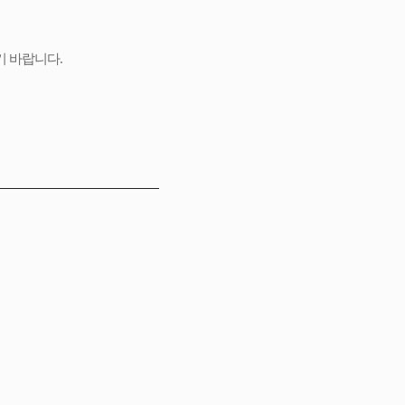
기 바랍니다.