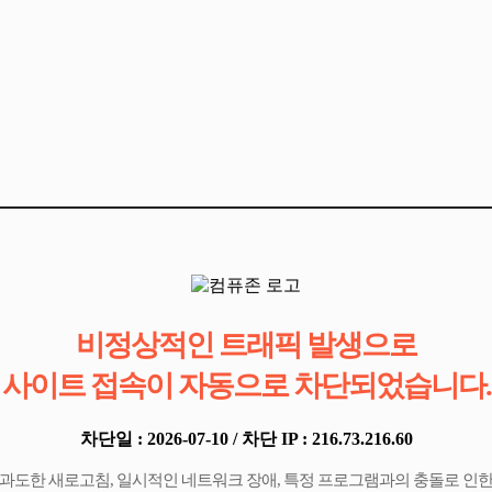
비정상적인 트래픽 발생으로
사이트 접속이 자동으로 차단되었습니다.
차단일 : 2026-07-10 / 차단 IP : 216.73.216.60
과도한 새로고침, 일시적인 네트워크 장애, 특정 프로그램과의 충돌로 인