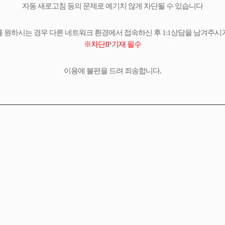
자동 새로고침 등의 문제로 예기치 않게 차단될 수 있습니다
 원하시는 경우 다른 네트워크 환경에서 접속하신 후 1:1상담을 남겨주시
※차단IP 기재 필수
이용에 불편을 드려 죄송합니다.