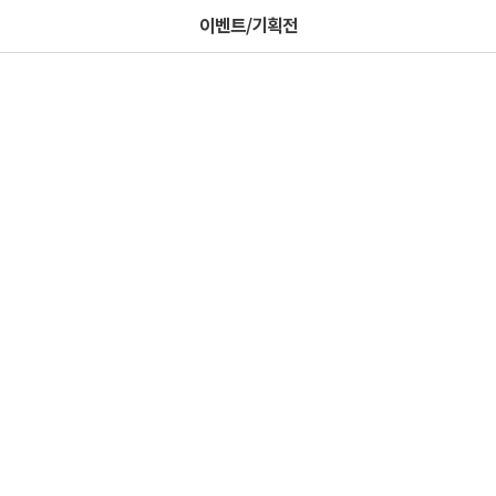
이벤트/기획전