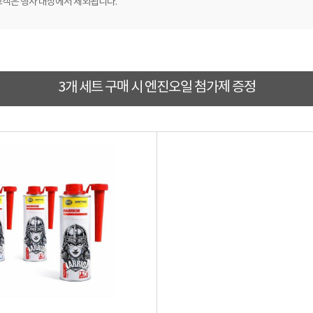
고객은 행사 대상에서 제외됩니다.
3개 세트 구매 시 엔진오일 첨가제 증정