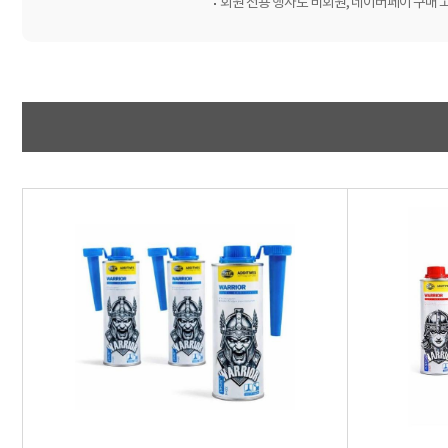
회원 전용 행사로 비회원, 네이버페이 구매 