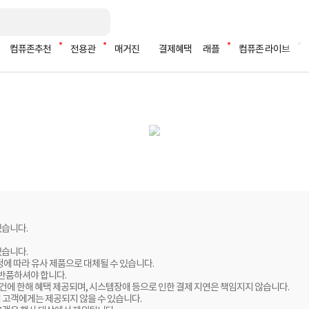
컴퓨존추천
전용관
매거진
결제혜택
래플
컴퓨존 라이브
있습니다.
있습니다.
정에 따라 유사 제품으로 대체될 수 있습니다.
 반품하셔야 합니다.
 건에 한해 혜택 제공되며, 시스템장애 등으로 인한 결제 지연은 책임지지 않습니다.
 고객에게는 제공되지 않을 수 있습니다.