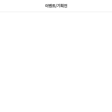
이벤트/기획전