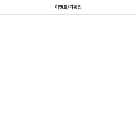
이벤트/기획전