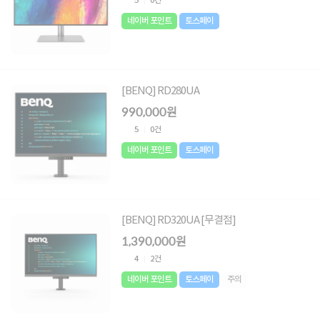
5
0건
네이버 포인트
토스페이
[BENQ] RD280UA
990,000원
5
0건
네이버 포인트
토스페이
[BENQ] RD320UA [무결점]
1,390,000원
4
2건
네이버 포인트
토스페이
주의