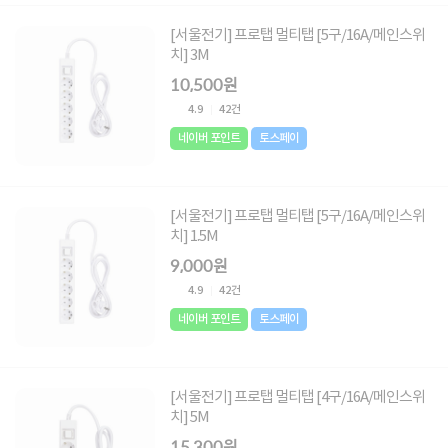
[서울전기] 프로탭 멀티탭 [5구/16A/메인스위
치] 3M
10,500원
4.9
42건
네이버 포인트
토스페이
[서울전기] 프로탭 멀티탭 [5구/16A/메인스위
치] 1.5M
9,000원
4.9
42건
네이버 포인트
토스페이
[서울전기] 프로탭 멀티탭 [4구/16A/메인스위
치] 5M
15,300원