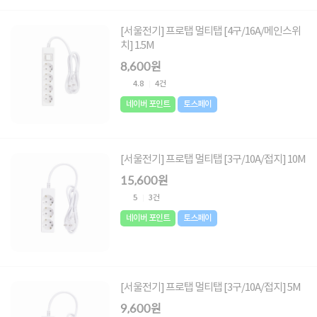
[서울전기] 프로탭 멀티탭 [4구/16A/메인스위
치] 1.5M
8,600원
4.8
4건
네이버 포인트
토스페이
[서울전기] 프로탭 멀티탭 [3구/10A/접지] 10M
15,600원
5
3건
네이버 포인트
토스페이
[서울전기] 프로탭 멀티탭 [3구/10A/접지] 5M
9,600원