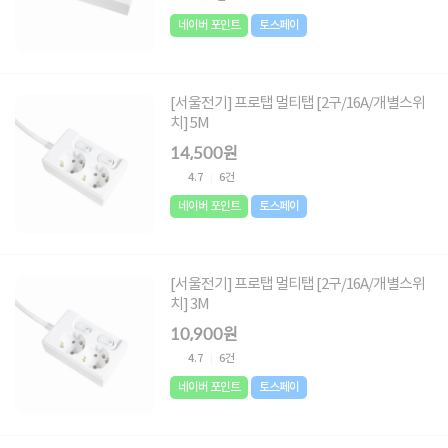
네이버 포인트
토스페이
[서울전기] 프로탭 멀티탭 [2구/16A/개별스위
치] 5M
14,500원
4.7
6건
네이버 포인트
토스페이
[서울전기] 프로탭 멀티탭 [2구/16A/개별스위
치] 3M
10,900원
4.7
6건
네이버 포인트
토스페이