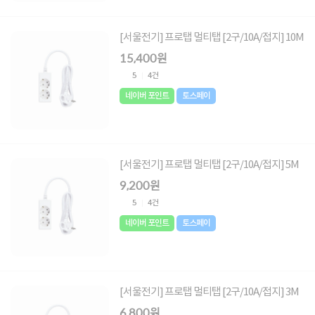
[서울전기] 프로탭 멀티탭 [2구/10A/접지] 10M
15,400원
5
4건
네이버 포인트
토스페이
[서울전기] 프로탭 멀티탭 [2구/10A/접지] 5M
9,200원
5
4건
네이버 포인트
토스페이
[서울전기] 프로탭 멀티탭 [2구/10A/접지] 3M
6,800원