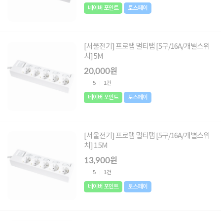
네이버 포인트
토스페이
[서울전기] 프로탭 멀티탭 [5구/16A/개별스위
치] 5M
20,000원
5
1건
네이버 포인트
토스페이
[서울전기] 프로탭 멀티탭 [5구/16A/개별스위
치] 1.5M
13,900원
5
1건
네이버 포인트
토스페이