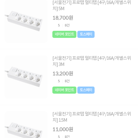
[서울전기] 프로탭 멀티탭 [4구/16A/개별스위
치] 5M
18,700원
5
8건
네이버 포인트
토스페이
[서울전기] 프로탭 멀티탭 [4구/16A/개별스위
치] 3M
13,200원
5
8건
네이버 포인트
토스페이
[서울전기] 프로탭 멀티탭 [4구/16A/개별스위
치] 1.5M
11,000원
5
8건