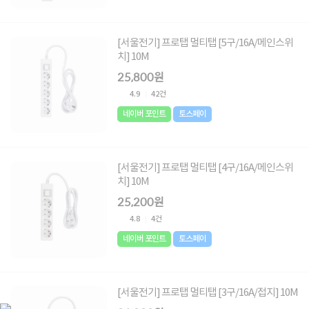
[서울전기] 프로탭 멀티탭 [5구/16A/메인스위
치] 10M
25,800원
4.9
42건
네이버 포인트
토스페이
[서울전기] 프로탭 멀티탭 [4구/16A/메인스위
치] 10M
25,200원
4.8
4건
네이버 포인트
토스페이
[서울전기] 프로탭 멀티탭 [3구/16A/접지] 10M