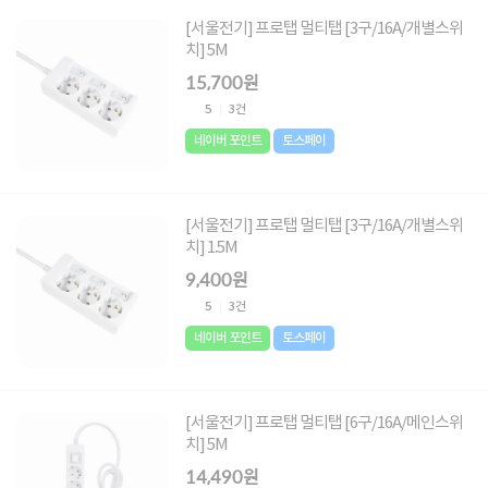
[서울전기] 프로탭 멀티탭 [3구/16A/개별스위
치] 5M
15,700원
5
3건
네이버 포인트
토스페이
[서울전기] 프로탭 멀티탭 [3구/16A/개별스위
치] 1.5M
9,400원
5
3건
네이버 포인트
토스페이
[서울전기] 프로탭 멀티탭 [6구/16A/메인스위
치] 5M
14,490원