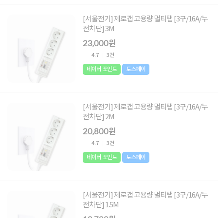
[서울전기] 제로갭 고용량 멀티탭 [3구/16A/누
전차단] 3M
23,000원
4.7
3건
네이버 포인트
토스페이
[서울전기] 제로갭 고용량 멀티탭 [3구/16A/누
전차단] 2M
20,800원
4.7
3건
네이버 포인트
토스페이
[서울전기] 제로갭 고용량 멀티탭 [3구/16A/누
전차단] 1.5M