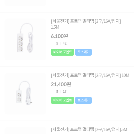
[서울전기] 프로탭 멀티탭 [3구/16A/접지]
1.5M
6,100원
5
4건
네이버 포인트
토스페이
[서울전기] 프로탭 멀티탭 [2구/16A/접지] 10M
21,400원
5
1건
네이버 포인트
토스페이
[서울전기] 프로탭 멀티탭 [2구/16A/접지] 5M