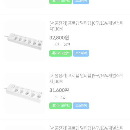
네이버 포인트
토스페이
[서울전기] 프로탭 멀티탭 [6구/16A/개별스위
치] 10M
32,800원
4.7
20건
네이버 포인트
토스페이
[서울전기] 프로탭 멀티탭 [5구/16A/개별스위
치] 10M
31,600원
5
1건
네이버 포인트
토스페이
[서울전기] 프로탭 멀티탭 [4구/16A/개별스위