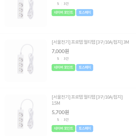
5
3건
네이버 포인트
토스페이
[서울전기] 프로탭 멀티탭 [3구/10A/접지] 3M
7,000원
5
3건
네이버 포인트
토스페이
[서울전기] 프로탭 멀티탭 [3구/10A/접지]
1.5M
5,700원
5
3건
네이버 포인트
토스페이