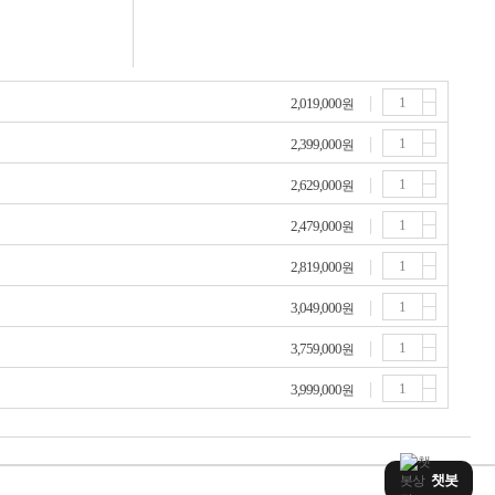
2,019,000
원
2,399,000
원
2,629,000
원
2,479,000
원
2,819,000
원
3,049,000
원
3,759,000
원
3,999,000
원
챗봇