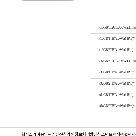
(16GB/512GB/Arc/Win11
(16GB/1TB/Arc/Win11Pro)*
(16GB/2TB/Arc/Win11Pro)*
(32GB/512GB/Arc/Win11Pro
(32GB/1TB/Arc/Win11Pro)*
(32GB/2TB/Arc/Win11Pro)*
(64GB/1TB/Arc/Win11Pro)*
(64GB/2TB/Arc/Win11Pro)*
회사소개
이용약관
입점신청
개인정보처리방침
청소년보호정책
협력사