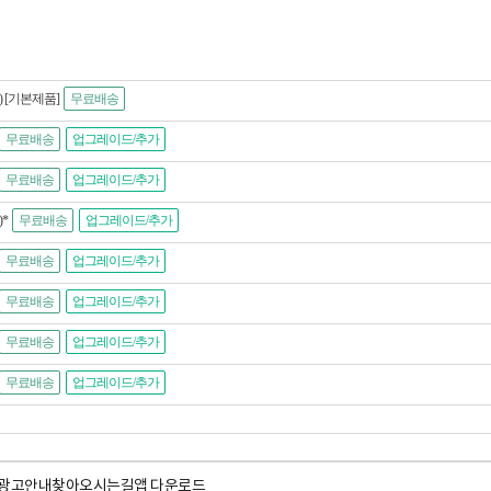
Pro) [기본제품]
무료배송
무료배송
업그레이드/추가
무료배송
업그레이드/추가
)*
무료배송
업그레이드/추가
무료배송
업그레이드/추가
무료배송
업그레이드/추가
무료배송
업그레이드/추가
무료배송
업그레이드/추가
광고안내
찾아오시는길
앱 다운로드