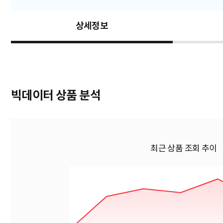
상세정보
빅데이터 상품 분석
최근 상품 조회 추이