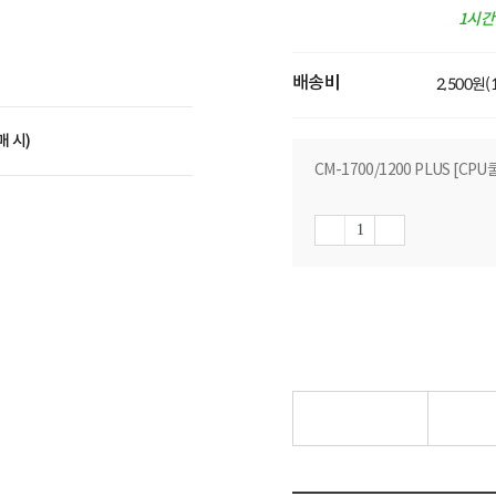
1시
배송비
2,500원
매 시)
CM-1700/1200 PLUS [CPU