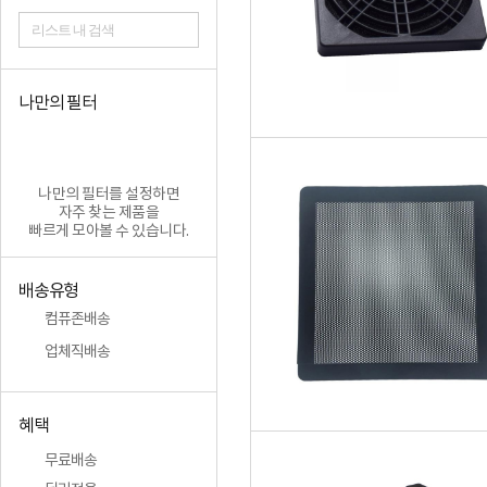
리스트 내 검색
나만의 필터
나만의 필터를 설정하면
자주 찾는 제품을
빠르게 모아볼 수 있습니다.
배송유형
컴퓨존배송
업체직배송
혜택
무료배송