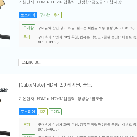
기본단자 : HDMI to HDMI / 입출력 : 단방향 / 금도금 / IC칩 내장
토스페이
구매왕
후기
구매왕
구매금액 합산 상위 10명, 컴퓨존 적립금 차등 증정 (07.01~09.30)
후기
구매후기 작성자 30명 추첨, 컴퓨존 적립금 2천원 증정(* 이벤트 종
(07.01~09.30)
CM2498 [30m]
[CableMate] HDMI 2.0 케이블, 골드,
기본단자 : HDMI to HDMI / 입출력 : 양방향 / 금도금
토스페이
후기
구매왕
후기
구매후기 작성자 30명 추첨, 컴퓨존 적립금 2천원 증정(* 이벤트 종
(07.01~09.30)