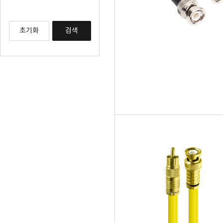
초기화
검색