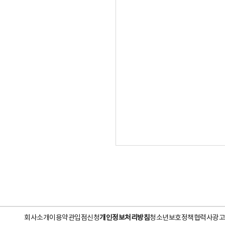
회사소개
이용약관
입점신청
개인정보처리방침
청소년보호정책
협력사
광고