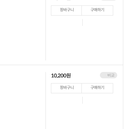
장바구니
구매하기
10,200
원
비교
장바구니
구매하기