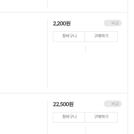
2,200
원
비교
장바구니
구매하기
22,500
원
비교
장바구니
구매하기