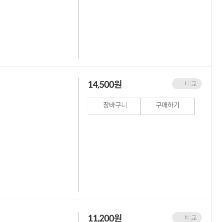
14,500
원
비교
장바구니
구매하기
11,200
원
비교