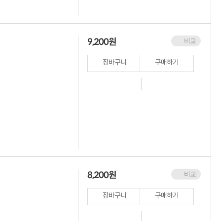
9,200
원
비교
장바구니
구매하기
8,200
원
비교
장바구니
구매하기