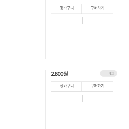
장바구니
구매하기
2,800
원
비교
장바구니
구매하기