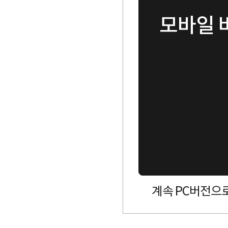
모바일 
계속 PC버전으